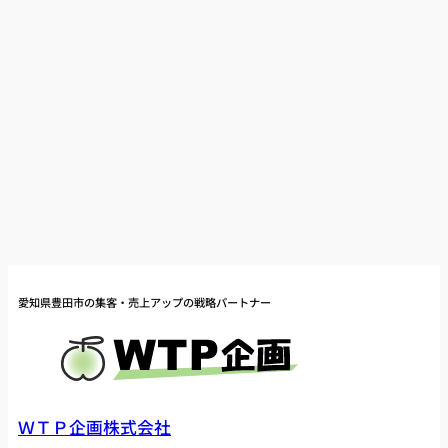
愛知県豊田市の集客・売上アップの戦略パートナー
ＷＴＰ企画株式会社