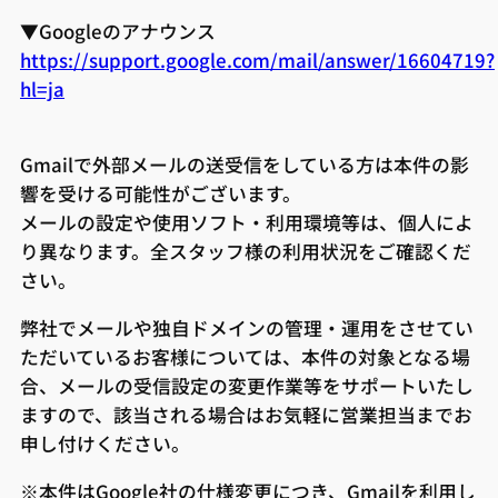
▼Googleのアナウンス
https://support.google.com/mail/answer/16604719?
hl=ja
Gmailで外部メールの送受信をしている方は本件の影
響を受ける可能性がございます。
メールの設定や使用ソフト・利用環境等は、個人によ
り異なります。全スタッフ様の利用状況をご確認くだ
さい。
弊社でメールや独自ドメインの管理・運用をさせてい
ただいているお客様については、本件の対象となる場
合、メールの受信設定の変更作業等をサポートいたし
ますので、該当される場合はお気軽に営業担当までお
申し付けください。
※本件はGoogle社の仕様変更につき、Gmailを利用し