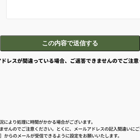
アドレスが間違っている場合、ご返答できませんのでご注意
況により処理に時間がかかる場合がございます。
ませんのでご注意ください。とくに、メールアドレスの記入間違いにご
.jp］からのメールが受信できるように設定をお願いいたします。