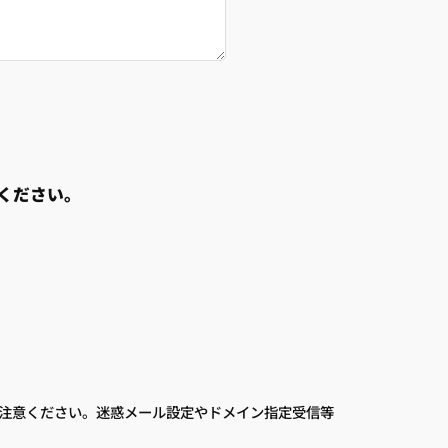
ください。
注意ください。迷惑メール設定やドメイン指定受信等