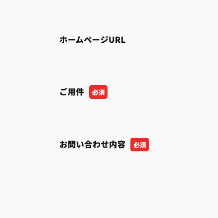
ホームページURL
ご用件
必須
お問い合わせ内容
必須