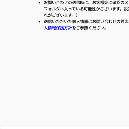
お問い合わせの送信時に、お客様宛に確認のメ
フォルダへ入っている可能性がございます。設
れがございます。）
送信いただいた個人情報はお問い合わせの対応
人情報保護方針
をご参照ください。