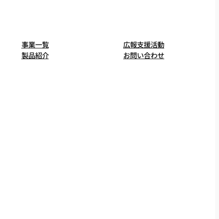
事業一覧
広報支援活動
製品紹介
お問い合わせ