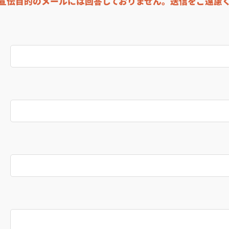
宣伝目的のメールには回答しておりません。送信をご遠慮