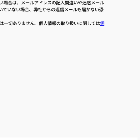
い場合は、メールアドレスの記入間違いや迷惑メール
いていない場合、弊社からの返信メールも届かない恐
は一切ありません。個人情報の取り扱いに関しては
個