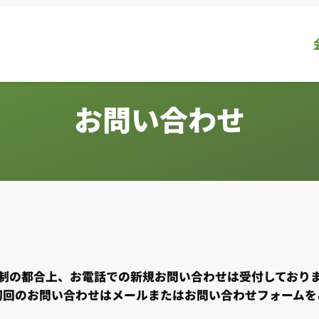
お問い合わせ
制の都合上、お電話での新規お問い合わせは受付しており
初回のお問い合わせはメールまたはお問い合わせフォームを