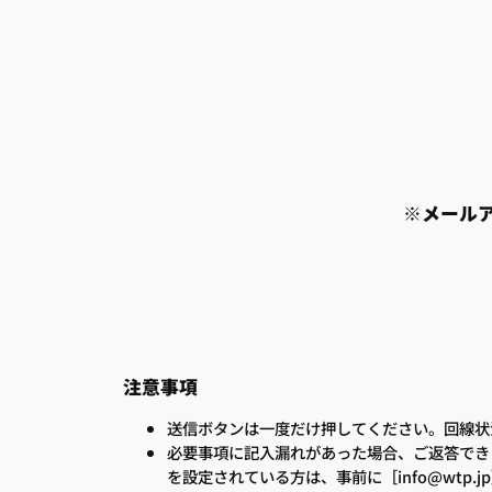
※メール
注意事項
送信ボタンは一度だけ押してください。回線状
必要事項に記入漏れがあった場合、ご返答でき
を設定されている方は、事前に［info@wtp