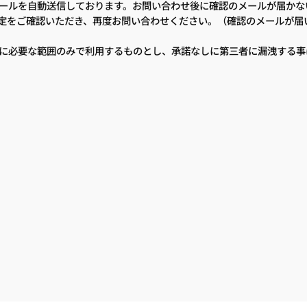
ールを自動送信しております。お問い合わせ後に確認のメールが届かな
定をご確認いただき、再度お問い合わせください。（確認のメールが届
に必要な範囲のみで利用するものとし、承諾なしに第三者に漏洩する事