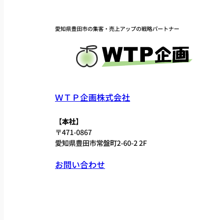
愛知県豊田市の集客・売上アップの戦略パートナー
ＷＴＰ企画株式会社
【本社】
〒471-0867
愛知県豊田市常盤町2-60-2 2F
お問い合わせ