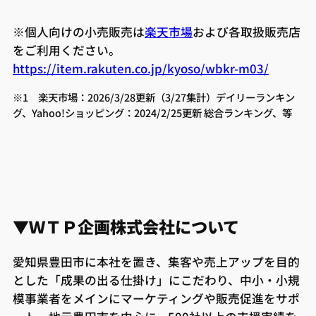
※個人向けの小売販売は
楽天市場
および各取扱販売店
をご利用ください。
https://item.rakuten.co.jp/kyoso/wbkr-m03/
※1 楽天市場：2026/3/28更新（3/27集計）デイリーランキン
グ、Yahoo!ショッピング：2024/2/25更新 総合ランキング、等
▼ＷＴＰ企画株式会社について
愛知県豊田市に本社を置き、集客や売上アップを目的
とした「成果の出る仕掛け」にこだわり、中小・小規
模事業者をメインにマーケティングや販売促進をサポ