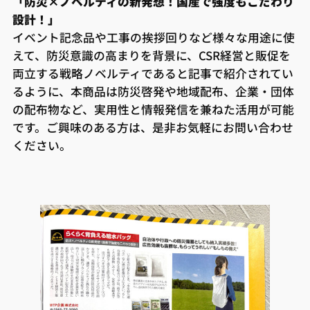
「防災×ノベルティの新発想！国産で強度もこだわり
設計！」
イベント記念品や工事の挨拶回りなど様々な用途に使
えて、防災意識の高まりを背景に、CSR経営と販促を
両立する戦略ノベルティであると記事で紹介されてい
るように、本商品は防災啓発や地域配布、企業・団体
の配布物など、実用性と情報発信を兼ねた活用が可能
です。ご興味のある方は、是非お気軽にお問い合わせ
ください。