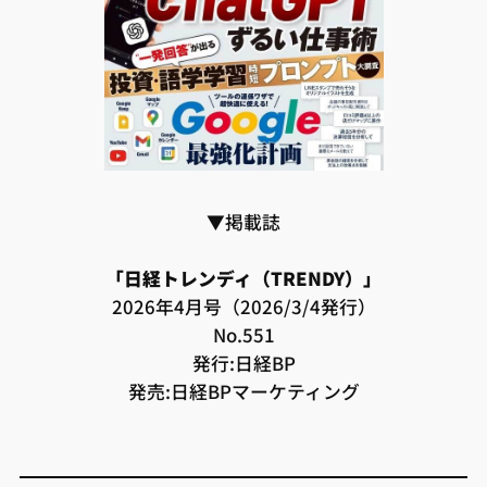
▼掲載誌
「日経トレンディ（TRENDY）」
2026年4月号（2026/3/4発行）
No.551
発行:日経BP
発売:日経BPマーケティング