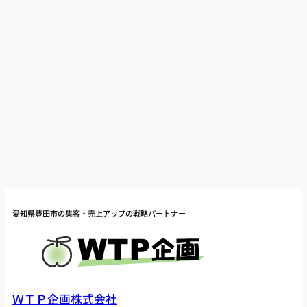
愛知県豊田市の集客・売上アップの戦略パートナー
ＷＴＰ企画株式会社