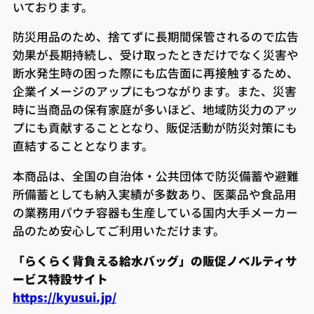
いております。
防災用品のため、捨てずに長期間保管されるので広告
効果が長期持続し、受け取ったときだけでなく災害や
断水発生時の困った際にも広告面に再接触するため、
企業イメージのアップにもつながります。また、災害
時に当商品の保有家庭が多いほど、地域防災力のアッ
プにも貢献することとなり、販促活動が防災対策にも
直結することとなります。
本商品は、全国の自治体・公共団体で防災備蓄や避難
所備蓄としても納入実績が多数あり、医薬品や食品用
の業務用パウチ容器も生産している国内大手メーカー
品のため安心してご利用いただけます。
「らくらく背負える給水バッグ」の販促ノベルティサ
ービス特設サイト
https://kyusui.jp/