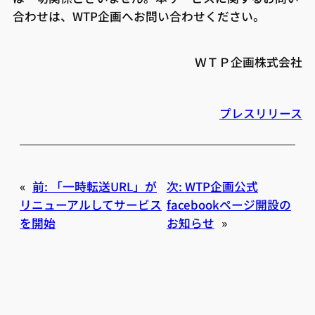
合わせは、WTP企画へお問い合わせください。
ＷＴＰ企画株式会社
プレスリリース
«
前:
「一時転送URL」が
次:
WTP企画公式
リニューアルしてサービス
facebookページ開設の
を開始
お知らせ
»