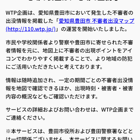
WTP企画は、愛知県豊田市において発生した不審者の
出没情報を掲載した「
愛知県豊田市 不審者出没マップ
(http://110.wtp.jp/)
」の運営を開始いたしました。
市民や学校関係者より警察や豊田市に寄せられた不審
者情報を元に、地図上に不審者の出現ポイントをアイ
コンでわかりやすく掲載することで、より地域の防犯
にご活用いただきたいと考えております。
情報は随時追加され、一定の期間ごとの不審者出没情
報を地図で確認できるほか、出現時刻・被害者・被害
内容の概況などもご確認いただけます。
サービスの詳細およびお問い合わせは、WTP企画まで
ご連絡ください。
※本サービスは、豊田市役所および豊田警察署などと
は一切関係ございません。本サービスに関するお問い