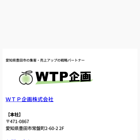
愛知県豊田市の集客・売上アップの戦略パートナー
ＷＴＰ企画株式会社
【本社】
〒471-0867
愛知県豊田市常盤町2-60-2 2F